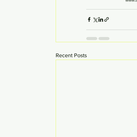
Recent Posts