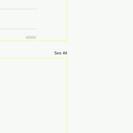
See All